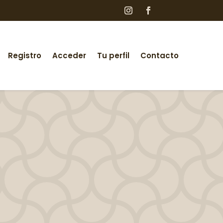
Registro
Acceder
Tu perfil
Contacto