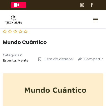

Mundo Cuántico
Categorías:
Lista de deseos
Compartir
Espiritu
,
Mente