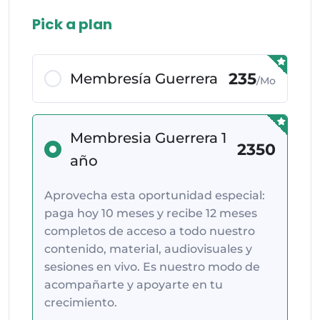
Pick a plan
235
Membresía Guerrera
/Mo
Membresia Guerrera 1
2350
año
Aprovecha esta oportunidad especial:
paga hoy 10 meses y recibe 12 meses
completos de acceso a todo nuestro
contenido, material, audiovisuales y
sesiones en vivo. Es nuestro modo de
acompañarte y apoyarte en tu
crecimiento.