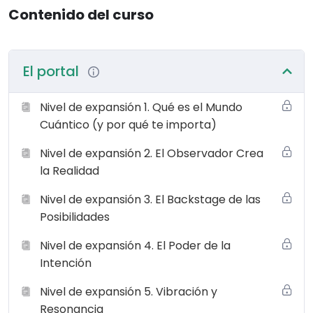
Contenido del curso
El portal
Nivel de expansión 1. Qué es el Mundo
Cuántico (y por qué te importa)
Nivel de expansión 2. El Observador Crea
la Realidad
Nivel de expansión 3. El Backstage de las
Posibilidades
Nivel de expansión 4. El Poder de la
Intención
Nivel de expansión 5. Vibración y
Resonancia