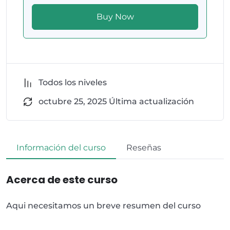
Buy Now
Todos los niveles
octubre 25, 2025 Última actualización
Información del curso
Reseñas
Acerca de este curso
Aqui necesitamos un breve resumen del curso