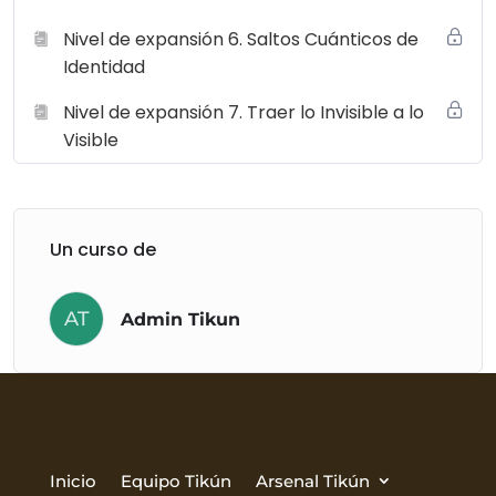
Nivel de expansión 6. Saltos Cuánticos de
Identidad
Nivel de expansión 7. Traer lo Invisible a lo
Visible
Un curso de
AT
Admin Tikun
Inicio
Equipo Tikún
Arsenal Tikún