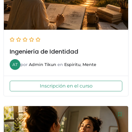
Ingeniería de Identidad
AT
por
Admin Tikun
en
Espiritu
,
Mente
Inscripción en el curso