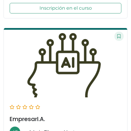
Inscripción en el curso
EmpresarI.A.