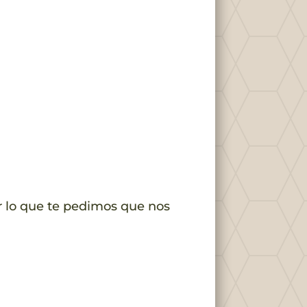
r lo que te pedimos que nos