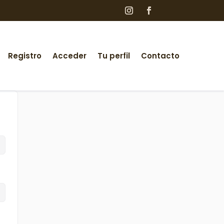
Registro
Acceder
Tu perfil
Contacto