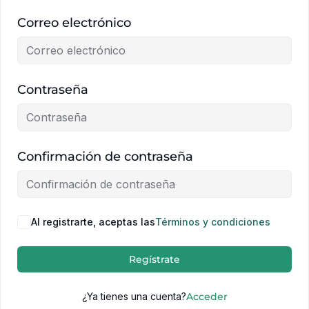
Correo electrónico
Contraseña
Confirmación de contraseña
Al registrarte, aceptas las
Términos y condiciones
Regístrate
¿Ya tienes una cuenta?
Acceder