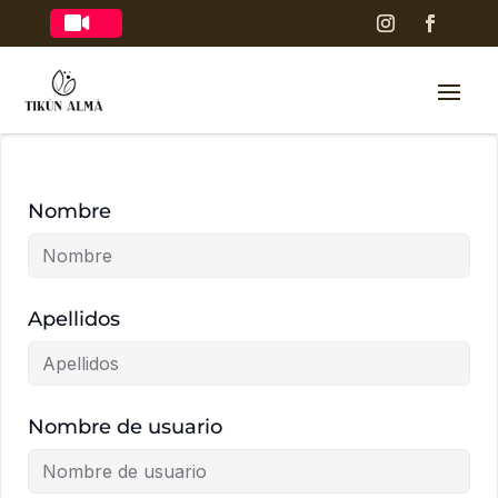

Nombre
Apellidos
Nombre de usuario