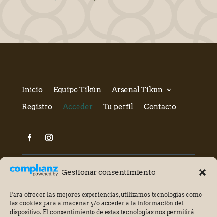
Inicio
Equipo Tikún
Arsenal Tikún
Registro
Acceder
Tu perfil
Contacto
Gestionar consentimiento
Para ofrecer las mejores experiencias, utilizamos tecnologías como
las cookies para almacenar y/o acceder a la información del
dispositivo. El consentimiento de estas tecnologías nos permitirá