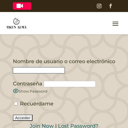

Nombre de usuario o correo electrónico
Contraseña
Show Password
Recuérdame
Join Now
|
Lost Password?