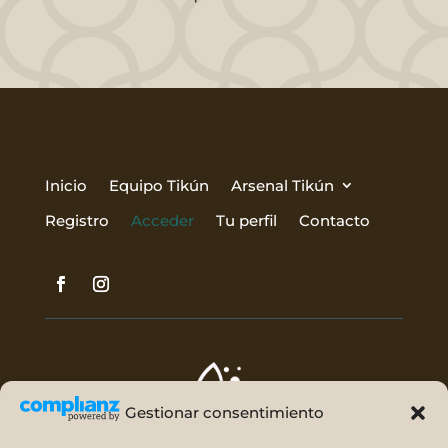
Inicio
Equipo Tikún
Arsenal Tikún
Registro
Acceder
Tu perfil
Contacto
Gestionar consentimiento