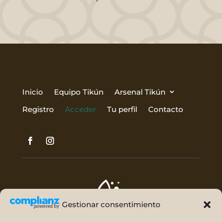
Inicio
Equipo Tikún
Arsenal Tikún
Registro
Acceder
Tu perfil
Contacto
Gestionar consentimiento