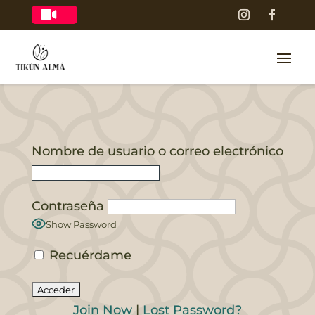

Nombre de usuario o correo electrónico
Contraseña
Show Password
Recuérdame
Join Now
|
Lost Password?