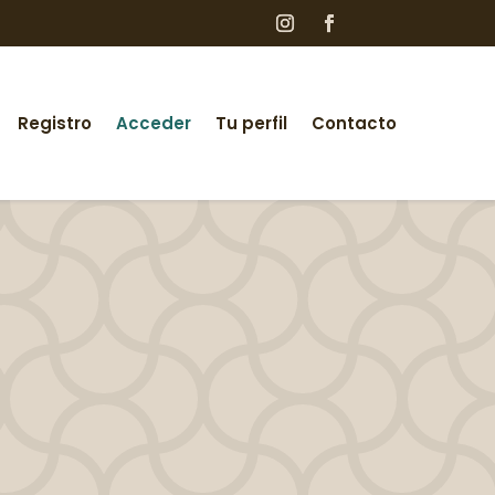
Registro
Acceder
Tu perfil
Contacto