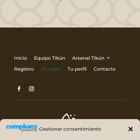
Inicio
Equipo Tikún
Arsenal Tikún
Registro
Acceder
Tu perfil
Contacto
Gestionar consentimiento