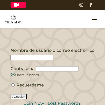

Nombre de usuario o correo electrónico
Contraseña
Show Password
Recuérdame
Join Now
|
Lost Password?