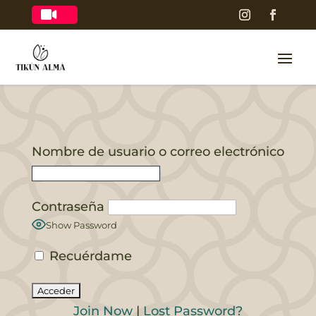

Nombre de usuario o correo electrónico
Contraseña
Show Password
Recuérdame
Join Now
|
Lost Password?