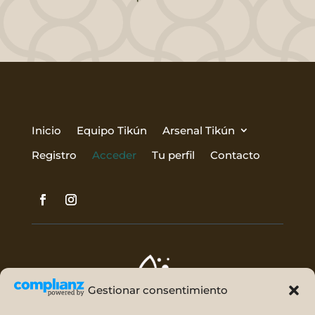
Inicio
Equipo Tikún
Arsenal Tikún
Registro
Acceder
Tu perfil
Contacto
Gestionar consentimiento