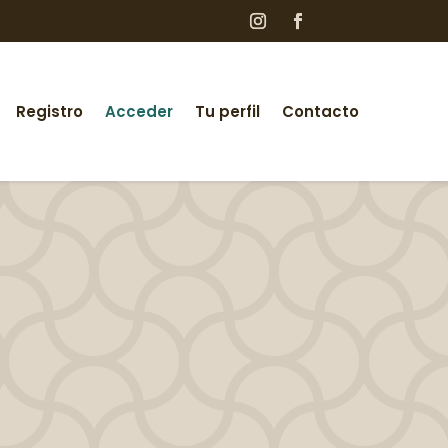
Registro
Acceder
Tu perfil
Contacto