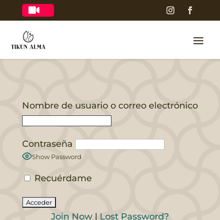

Nombre de usuario o correo electrónico
Contraseña
Show Password
Recuérdame
Join Now
|
Lost Password?