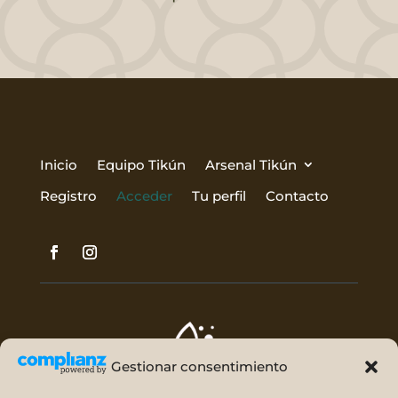
Inicio
Equipo Tikún
Arsenal Tikún
Registro
Acceder
Tu perfil
Contacto
Gestionar consentimiento