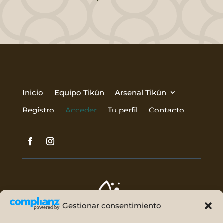
Inicio
Equipo Tikún
Arsenal Tikún
Registro
Acceder
Tu perfil
Contacto
Gestionar consentimiento