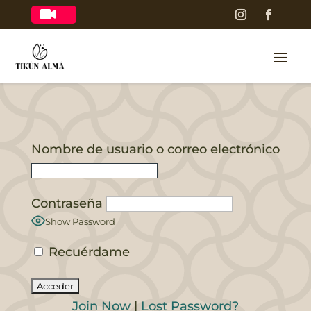

Nombre de usuario o correo electrónico
Contraseña
Show Password
Recuérdame
Join Now
|
Lost Password?