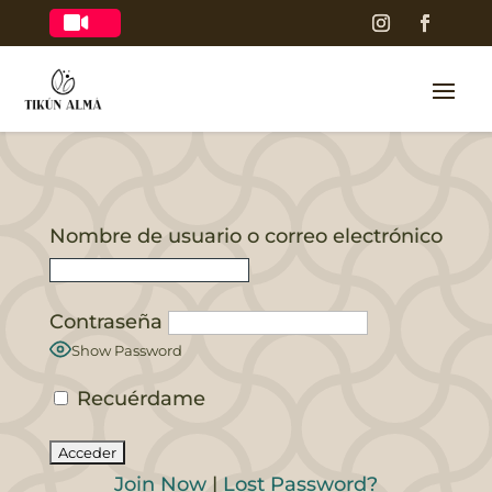

Nombre de usuario o correo electrónico
Contraseña
Show Password
Recuérdame
Join Now
|
Lost Password?