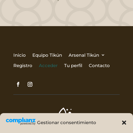
Inicio
Equipo Tikún
Arsenal Tikún
Registro
Acceder
Tu perfil
Contacto
Gestionar consentimiento