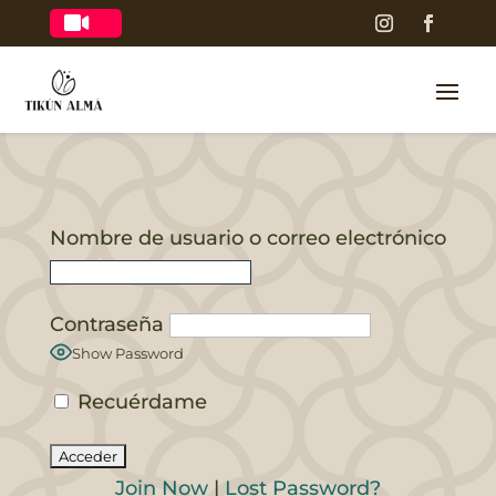

Nombre de usuario o correo electrónico
Contraseña
Show Password
Recuérdame
Join Now
|
Lost Password?