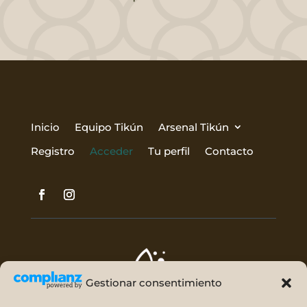
Inicio
Equipo Tikún
Arsenal Tikún
Registro
Acceder
Tu perfil
Contacto
Gestionar consentimiento