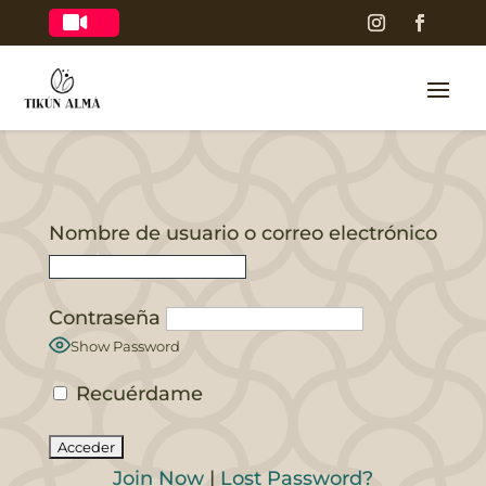

Nombre de usuario o correo electrónico
Contraseña
Show Password
Recuérdame
Join Now
|
Lost Password?