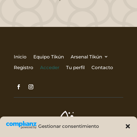
Inicio
Equipo Tikún
Arsenal Tikún
Registro
Acceder
Tu perfil
Contacto
Gestionar consentimiento