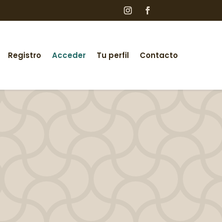
Registro
Acceder
Tu perfil
Contacto