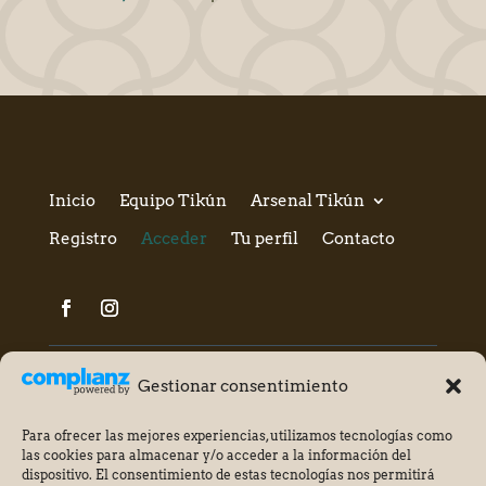
Inicio
Equipo Tikún
Arsenal Tikún
Registro
Acceder
Tu perfil
Contacto
Gestionar consentimiento
Para ofrecer las mejores experiencias, utilizamos tecnologías como
las cookies para almacenar y/o acceder a la información del
dispositivo. El consentimiento de estas tecnologías nos permitirá