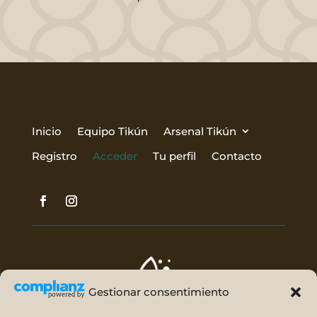
Inicio
Equipo Tikún
Arsenal Tikún
Registro
Acceder
Tu perfil
Contacto
Gestionar consentimiento