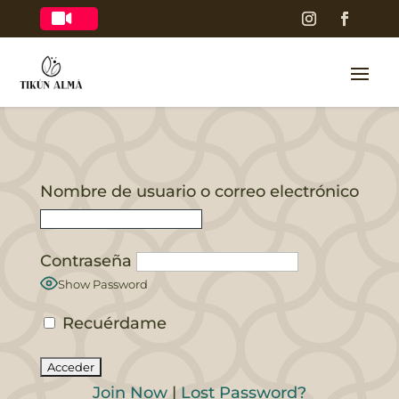

Nombre de usuario o correo electrónico
Contraseña
Show Password
Recuérdame
Join Now
|
Lost Password?