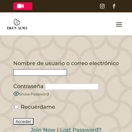

Nombre de usuario o correo electrónico
Contraseña
Show Password
Recuérdame
Join Now
|
Lost Password?