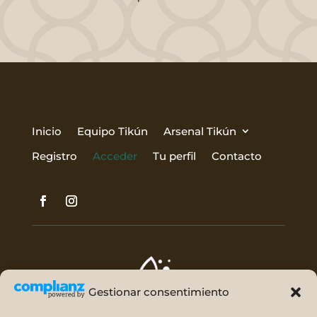
Inicio
Equipo Tikún
Arsenal Tikún
Registro
Acceder
Tu perfil
Contacto
Gestionar consentimiento