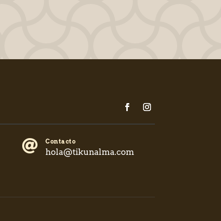

Contacto
hola@tikunalma.com