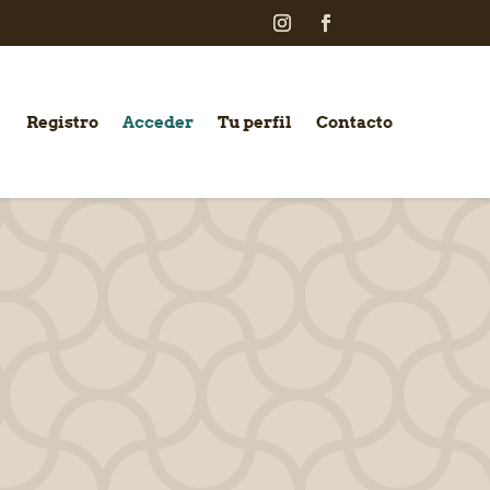
Registro
Acceder
Tu perfil
Contacto